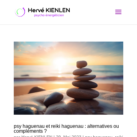
psy haguenau et reiki haguenau : alternatives ou
compléments ?