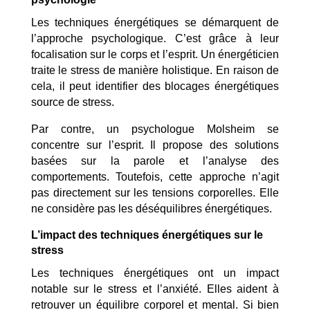
Les techniques énergétiques se démarquent de
l’approche psychologique. C’est grâce à leur
focalisation sur le corps et l’esprit. Un énergéticien
traite le stress de manière holistique. En raison de
cela, il peut identifier des blocages énergétiques
source de stress.
Par contre, un psychologue Molsheim se
concentre sur l’esprit. Il propose des solutions
basées sur la parole et l’analyse des
comportements. Toutefois, cette approche n’agit
pas directement sur les tensions corporelles. Elle
ne considère pas les déséquilibres énergétiques.
L’impact des techniques énergétiques sur le
stress
Les techniques énergétiques ont un impact
notable sur le stress et l’anxiété. Elles aident à
retrouver un équilibre corporel et mental. Si bien