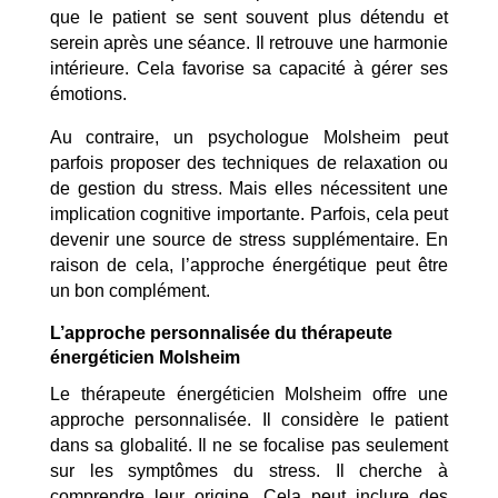
que le patient se sent souvent plus détendu et
serein après une séance. Il retrouve une harmonie
intérieure. Cela favorise sa capacité à gérer ses
émotions.
Au contraire, un psychologue Molsheim peut
parfois proposer des techniques de relaxation ou
de gestion du stress. Mais elles nécessitent une
implication cognitive importante. Parfois, cela peut
devenir une source de stress supplémentaire. En
raison de cela, l’approche énergétique peut être
un bon complément.
L’approche personnalisée du thérapeute
énergéticien Molsheim
Le thérapeute énergéticien Molsheim offre une
approche personnalisée. Il considère le patient
dans sa globalité. Il ne se focalise pas seulement
sur les symptômes du stress. Il cherche à
comprendre leur origine. Cela peut inclure des