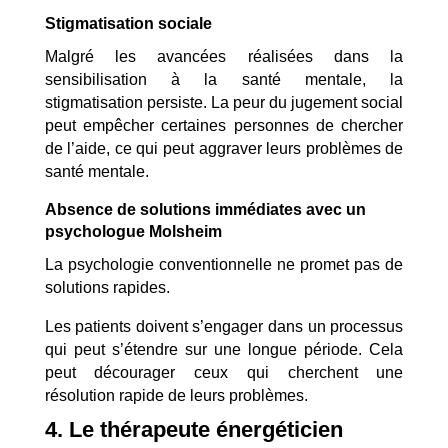
Stigmatisation sociale
Malgré les avancées réalisées dans la
sensibilisation à la santé mentale, la
stigmatisation persiste. La peur du jugement social
peut empêcher certaines personnes de chercher
de l’aide, ce qui peut aggraver leurs problèmes de
santé mentale.
Absence de solutions immédiates avec un
psychologue Molsheim
La psychologie conventionnelle ne promet pas de
solutions rapides.
Les patients doivent s’engager dans un processus
qui peut s’étendre sur une longue période. Cela
peut décourager ceux qui cherchent une
résolution rapide de leurs problèmes.
4. Le thérapeute énergéticien