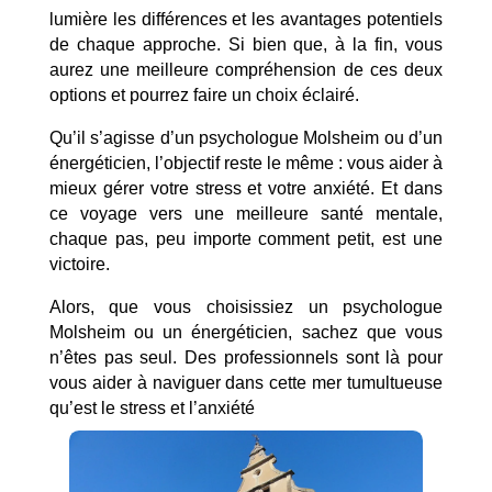
lumière les différences et les avantages potentiels
de chaque approche. Si bien que, à la fin, vous
aurez une meilleure compréhension de ces deux
options et pourrez faire un choix éclairé.
Qu’il s’agisse d’un psychologue Molsheim ou d’un
énergéticien, l’objectif reste le même : vous aider à
mieux gérer votre stress et votre anxiété. Et dans
ce voyage vers une meilleure santé mentale,
chaque pas, peu importe comment petit, est une
victoire.
Alors, que vous choisissiez un psychologue
Molsheim ou un énergéticien, sachez que vous
n’êtes pas seul. Des professionnels sont là pour
vous aider à naviguer dans cette mer tumultueuse
qu’est le stress et l’anxiété