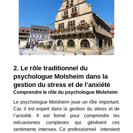
2. Le rôle traditionnel du
psychologue Molsheim dans la
gestion du stress et de l’anxiété
Comprendre le rôle du psychologue Molsheim
Le psychologue Molsheim joue un rôle important.
Car, il est expert dans la gestion du stress et de
l’anxiété. Il est formé pour comprendre les
mécanismes complexes qui génèrent ces
sentiments intenses. Ce professionnel intervient