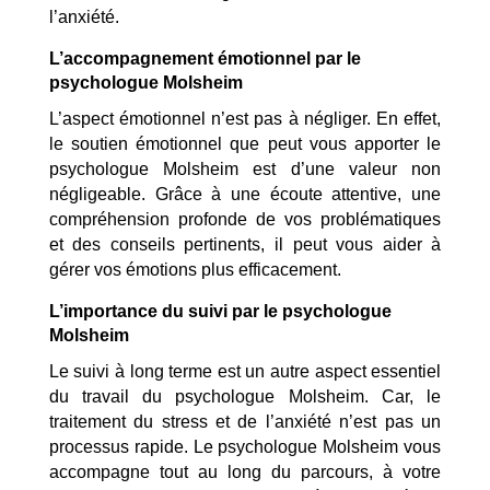
l’anxiété.
L’accompagnement émotionnel par le
psychologue Molsheim
L’aspect émotionnel n’est pas à négliger. En effet,
le soutien émotionnel que peut vous apporter le
psychologue Molsheim est d’une valeur non
négligeable. Grâce à une écoute attentive, une
compréhension profonde de vos problématiques
et des conseils pertinents, il peut vous aider à
gérer vos émotions plus efficacement.
L’importance du suivi par le psychologue
Molsheim
Le suivi à long terme est un autre aspect essentiel
du travail du psychologue Molsheim. Car, le
traitement du stress et de l’anxiété n’est pas un
processus rapide. Le psychologue Molsheim vous
accompagne tout au long du parcours, à votre