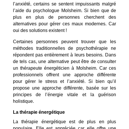
l’anxiété, certains se sentent impuissants malgré
l’aide du psychologue Molsheim. Si bien que de
plus en plus de personnes cherchent des
alternatives pour gérer ces maux modernes. Car
oui des solutions existent !
Certaines personnes peuvent trouver que les
méthodes traditionnelles de psychothérapie ne
répondent pas entièrement à leurs besoins. Dans
de tels cas, une alternative peut être de consulter
un thérapeute énergéticien à Molsheim. Car ces
professionnels offrent une approche différente
pour gérer le stress et l’anxiété. Si bien qu’il
propose une approche différente, basée sur les
principes de l’énergie vitale et la guérison
holistique.
La thérapie énergétique
La thérapie énergétique est de plus en plus
populaire. Elle est appréciée car elle offre une