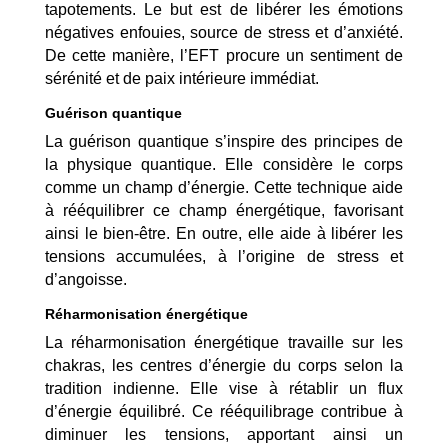
tapotements. Le but est de libérer les émotions
négatives enfouies, source de stress et d’anxiété.
De cette manière, l’EFT procure un sentiment de
sérénité et de paix intérieure immédiat.
Guérison quantique
La guérison quantique s’inspire des principes de
la physique quantique. Elle considère le corps
comme un champ d’énergie. Cette technique aide
à rééquilibrer ce champ énergétique, favorisant
ainsi le bien-être. En outre, elle aide à libérer les
tensions accumulées, à l’origine de stress et
d’angoisse.
Réharmonisation énergétique
La réharmonisation énergétique travaille sur les
chakras, les centres d’énergie du corps selon la
tradition indienne. Elle vise à rétablir un flux
d’énergie équilibré. Ce rééquilibrage contribue à
diminuer les tensions, apportant ainsi un