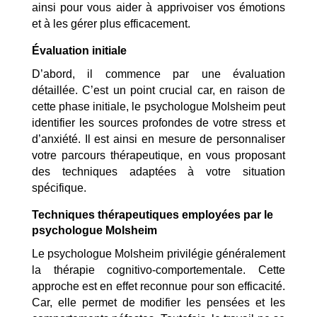
ainsi pour vous aider à apprivoiser vos émotions
et à les gérer plus efficacement.
Évaluation initiale
D’abord, il commence par une évaluation
détaillée. C’est un point crucial car, en raison de
cette phase initiale, le psychologue Molsheim peut
identifier les sources profondes de votre stress et
d’anxiété. Il est ainsi en mesure de personnaliser
votre parcours thérapeutique, en vous proposant
des techniques adaptées à votre situation
spécifique.
Techniques thérapeutiques employées par le
psychologue Molsheim
Le psychologue Molsheim privilégie généralement
la thérapie cognitivo-comportementale. Cette
approche est en effet reconnue pour son efficacité.
Car, elle permet de modifier les pensées et les