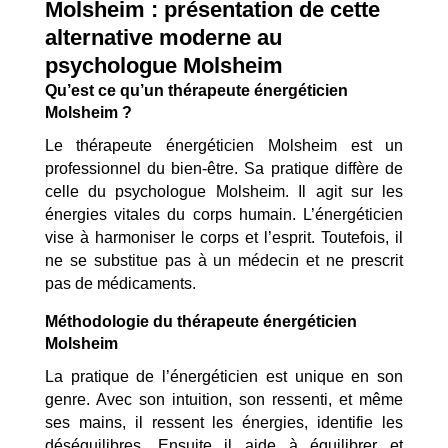
Molsheim : présentation de cette
alternative moderne au
psychologue Molsheim
Qu’est ce qu’un thérapeute énergéticien
Molsheim ?
Le thérapeute énergéticien Molsheim est un
professionnel du bien-être. Sa pratique diffère de
celle du psychologue Molsheim. Il agit sur les
énergies vitales du corps humain. L’énergéticien
vise à harmoniser le corps et l’esprit. Toutefois, il
ne se substitue pas à un médecin et ne prescrit
pas de médicaments.
Méthodologie du thérapeute énergéticien
Molsheim
La pratique de l’énergéticien est unique en son
genre. Avec son intuition, son ressenti, et même
ses mains, il ressent les énergies, identifie les
déséquilibres. Ensuite il aide à équilibrer et