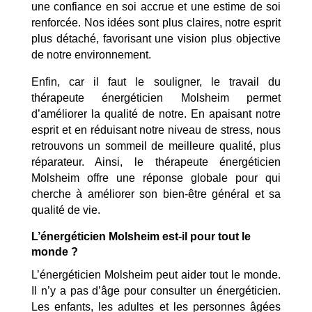
une confiance en soi accrue et une estime de soi
renforcée. Nos idées sont plus claires, notre esprit
plus détaché, favorisant une vision plus objective
de notre environnement.
Enfin, car il faut le souligner, le travail du
thérapeute énergéticien Molsheim permet
d’améliorer la qualité de notre. En apaisant notre
esprit et en réduisant notre niveau de stress, nous
retrouvons un sommeil de meilleure qualité, plus
réparateur. Ainsi, le thérapeute énergéticien
Molsheim offre une réponse globale pour qui
cherche à améliorer son bien-être général et sa
qualité de vie.
L’énergéticien Molsheim est-il pour tout le
monde ?
L’énergéticien Molsheim peut aider tout le monde.
Il n’y a pas d’âge pour consulter un énergéticien.
Les enfants, les adultes et les personnes âgées