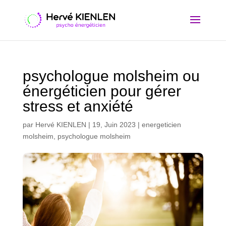
psychologue molsheim ou
énergéticien pour gérer
stress et anxiété
par
Hervé KIENLEN
|
19, Juin 2023
|
energeticien
molsheim
,
psychologue molsheim