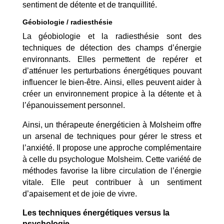
sentiment de détente et de tranquillité.
Géobiologie / radiesthésie
La géobiologie et la radiesthésie sont des
techniques de détection des champs d’énergie
environnants. Elles permettent de repérer et
d’atténuer les perturbations énergétiques pouvant
influencer le bien-être. Ainsi, elles peuvent aider à
créer un environnement propice à la détente et à
l’épanouissement personnel.
Ainsi, un thérapeute énergéticien à Molsheim offre
un arsenal de techniques pour gérer le stress et
l’anxiété. Il propose une approche complémentaire
à celle du psychologue Molsheim. Cette variété de
méthodes favorise la libre circulation de l’énergie
vitale. Elle peut contribuer à un sentiment
d’apaisement et de joie de vivre.
Les techniques énergétiques versus la
psychologie