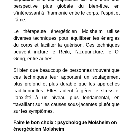
perspective plus globale du bien-être, en
s’intéressant à l’harmonie entre le corps, l’esprit et
l’âme.
Le thérapeute énergéticien Molsheim utilise
diverses techniques pour équilibrer les énergies
du corps et faciliter la guérison. Ces techniques
peuvent inclure le Reiki, l’acupuncture, le Qi
Gong, entre autres.
Si bien que beaucoup de personnes trouvent que
ces techniques leur apportent un soulagement
plus profond et plus durable que les approches
traditionnelles. Elles aident à gérer le stress et
l’anxiété à un niveau plus fondamental, en
travaillant sur les causes sous-jacentes plutôt que
sur les symptômes.
Faire le bon choix : psychologue Molsheim on
énergéticien Molsheim