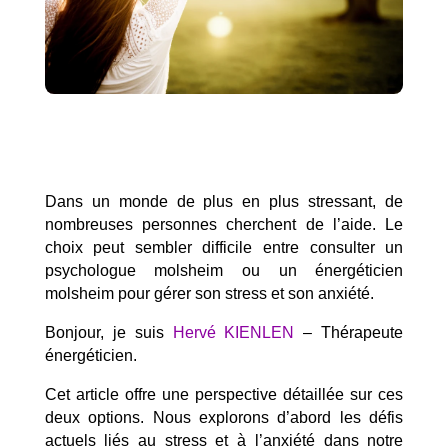
Dans un monde de plus en plus stressant, de
nombreuses personnes cherchent de l’aide. Le
choix peut sembler difficile entre consulter un
psychologue molsheim ou un énergéticien
molsheim pour gérer son stress et son anxiété.
Bonjour, je suis
Hervé KIENLEN
– Thérapeute
énergéticien.
Cet article offre une perspective détaillée sur ces
deux options. Nous explorons d’abord les défis
actuels liés au stress et à l’anxiété dans notre