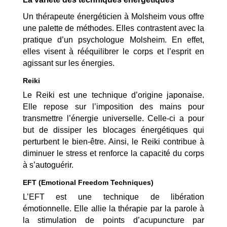
Un thérapeute énergéticien à Molsheim vous offre
une palette de méthodes. Elles contrastent avec la
pratique d’un psychologue Molsheim. En effet,
elles visent à rééquilibrer le corps et l’esprit en
agissant sur les énergies.
Reiki
Le Reiki est une technique d’origine japonaise.
Elle repose sur l’imposition des mains pour
transmettre l’énergie universelle. Celle-ci a pour
but de dissiper les blocages énergétiques qui
perturbent le bien-être. Ainsi, le Reiki contribue à
diminuer le stress et renforce la capacité du corps
à s’autoguérir.
EFT (Emotional Freedom Techniques)
L’EFT est une technique de libération
émotionnelle. Elle allie la thérapie par la parole à
la stimulation de points d’acupuncture par