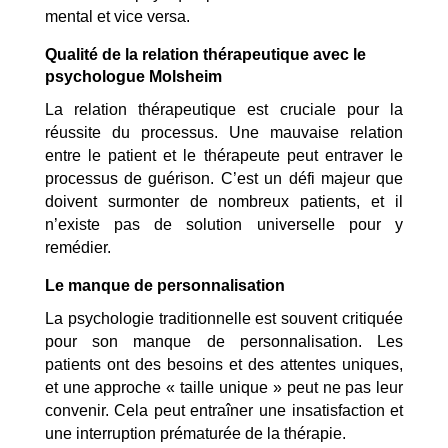
mental et vice versa.
Qualité de la relation thérapeutique avec le
psychologue Molsheim
La relation thérapeutique est cruciale pour la
réussite du processus. Une mauvaise relation
entre le patient et le thérapeute peut entraver le
processus de guérison. C’est un défi majeur que
doivent surmonter de nombreux patients, et il
n’existe pas de solution universelle pour y
remédier.
Le manque de personnalisation
La psychologie traditionnelle est souvent critiquée
pour son manque de personnalisation. Les
patients ont des besoins et des attentes uniques,
et une approche « taille unique » peut ne pas leur
convenir. Cela peut entraîner une insatisfaction et
une interruption prématurée de la thérapie.