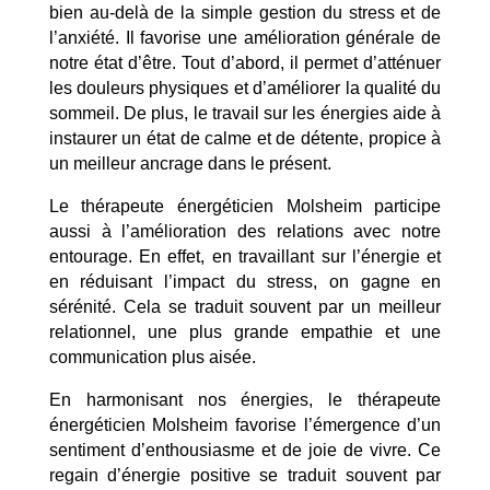
bien au-delà de la simple gestion du stress et de
l’anxiété. Il favorise une amélioration générale de
notre état d’être. Tout d’abord, il permet d’atténuer
les douleurs physiques et d’améliorer la qualité du
sommeil. De plus, le travail sur les énergies aide à
instaurer un état de calme et de détente, propice à
un meilleur ancrage dans le présent.
Le thérapeute énergéticien Molsheim participe
aussi à l’amélioration des relations avec notre
entourage. En effet, en travaillant sur l’énergie et
en réduisant l’impact du stress, on gagne en
sérénité. Cela se traduit souvent par un meilleur
relationnel, une plus grande empathie et une
communication plus aisée.
En harmonisant nos énergies, le thérapeute
énergéticien Molsheim favorise l’émergence d’un
sentiment d’enthousiasme et de joie de vivre. Ce
regain d’énergie positive se traduit souvent par