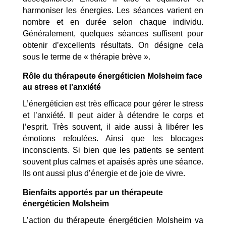
harmoniser les énergies. Les séances varient en
nombre et en durée selon chaque individu.
Généralement, quelques séances suffisent pour
obtenir d’excellents résultats.
On désigne cela
sous le terme de « thérapie brève ».
Rôle du thérapeute énergéticien Molsheim face
au stress et l’anxiété
L’énergéticien est très efficace pour gérer le stress
et l’anxiété. Il peut aider à détendre le corps et
l’esprit. Très souvent, il aide aussi à libérer les
émotions refoulées. Ainsi que les blocages
inconscients. Si bien que les patients se sentent
souvent plus calmes et apaisés après une séance.
Ils ont aussi plus d’énergie et de joie de vivre.
Bienfaits apportés par un thérapeute
énergéticien Molsheim
L’action du thérapeute énergéticien Molsheim va