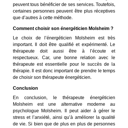
peuvent tous bénéficier de ses services. Toutefois,
certaines personnes peuvent être plus réceptives
que d’autres à cette méthode.
Comment choisir son énergéticien Molsheim ?
Le choix de l’énergéticien Molsheim est très
important. Il doit être qualifié et expérimenté. Le
thérapeute doit aussi être à l’écoute et
respectueux. Car, une bonne relation avec le
thérapeute est essentielle pour le succès de la
thérapie. Il est donc important de prendre le temps
de choisir son thérapeute énergéticien.
Conclusion
En conclusion, le thérapeute énergéticien
Molsheim est une alternative moderne au
psychologue Molsheim. Il peut aider à gérer le
stress et l’anxiété, ainsi qu’à améliorer la qualité
de vie. Si bien que de plus en plus de personnes