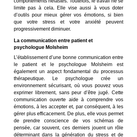
comportements néfastes. Toutefois, le travail ne se
limite pas à cela. Elle vise aussi à vous doter
d’outils pour mieux gérer vos émotions, si bien
que votre stress et votre anxiété peuvent
progressivement diminuer.
La communication entre patient et
psychologue Molsheim
L’établissement d’une bonne communication entre
le patient et le psychologue Molsheim est
également un aspect fondamental du processus
thérapeutique. Le psychologue crée un
environnement sécurisant, où vous pouvez vous
exprimer librement, sans peur d’être jugé. Cette
communication ouverte aide à comprendre vos
émotions, à les accepter et, par conséquent, à les
gérer plus efficacement. De plus, elle vous permet
de prendre conscience de vos schémas de
pensée, car souvent, ces derniers jouent un rôle
déterminant dans la génération du stress et de