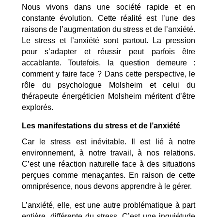
Nous vivons dans une société rapide et en
constante évolution. Cette réalité est l’une des
raisons de l’augmentation du stress et de l’anxiété.
Le stress et l’anxiété sont partout. La pression
pour s’adapter et réussir peut parfois être
accablante. Toutefois, la question demeure :
comment y faire face ? Dans cette perspective, le
rôle du psychologue Molsheim et celui du
thérapeute énergéticien Molsheim méritent d’être
explorés.
Les manifestations du stress et de l’anxiété
Car le stress est inévitable. Il est lié à notre
environnement, à notre travail, à nos relations.
C’est une réaction naturelle face à des situations
perçues comme menaçantes. En raison de cette
omniprésence, nous devons apprendre à le gérer.
L’anxiété, elle, est une autre problématique à part
entière, différente du stress. C’est une inquiétude