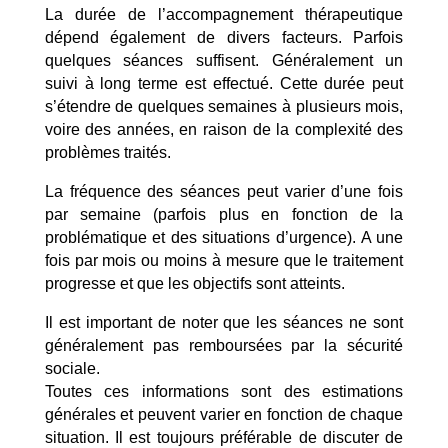
La durée de l’accompagnement thérapeutique
dépend également de divers facteurs. Parfois
quelques séances suffisent. Généralement un
suivi à long terme est effectué. Cette durée peut
s’étendre de quelques semaines à plusieurs mois,
voire des années, en raison de la complexité des
problèmes traités.
La fréquence des séances peut varier d’une fois
par semaine (parfois plus en fonction de la
problématique et des situations d’urgence). A une
fois par mois ou moins à mesure que le traitement
progresse et que les objectifs sont atteints.
Il est important de noter que les séances ne sont
généralement pas remboursées par la sécurité
sociale.
Toutes ces informations sont des estimations
générales et peuvent varier en fonction de chaque
situation. Il est toujours préférable de discuter de