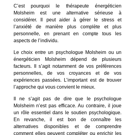
C’est pourquoi le thérapeute énergéticien
Molsheim est une alternative sérieuse à
considérer. Il peut aider à gérer le stress et
l’anxiété de manière plus complète et plus
personnelle, en prenant en compte tous les
aspects de l’individu.
Le choix entre un psychologue Molsheim ou un
énergéticien Molsheim dépend de plusieurs
facteurs. Il s’agit notamment de vos préférences
personnelles, de vos croyances et de vos
expériences passées. L’important est de trouver
l’approche qui vous convient le mieux.
Il ne s’agit pas de dire que le psychologue
Molsheim n’est pas efficace. Au contraire, il joue
un rôle essentiel dans le soutien psychologique.
En revanche, il est bon de connaître les
alternatives disponibles et de comprendre
comment elles peuvent compléter ou enrichir les