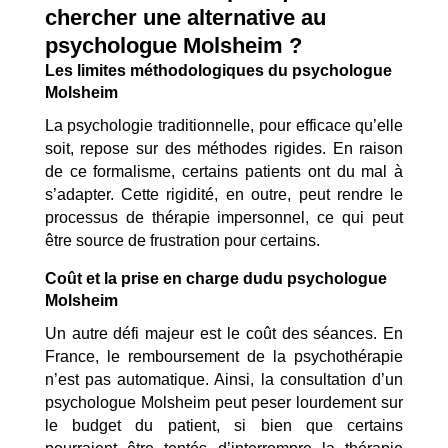
chercher une alternative au
psychologue Molsheim ?
Les limites méthodologiques du psychologue
Molsheim
La psychologie traditionnelle, pour efficace qu’elle
soit, repose sur des méthodes rigides. En raison
de ce formalisme, certains patients ont du mal à
s’adapter. Cette rigidité, en outre, peut rendre le
processus de thérapie impersonnel, ce qui peut
être source de frustration pour certains.
Coût et la prise en charge dudu psychologue
Molsheim
Un autre défi majeur est le coût des séances. En
France, le remboursement de la psychothérapie
n’est pas automatique. Ainsi, la consultation d’un
psychologue Molsheim peut peser lourdement sur
le budget du patient, si bien que certains