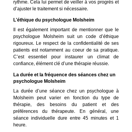
rythme. Cela lui permet de veiller à vos progrès et
d’ajuster le traitement si nécessaire.
L’éthique du psychologue Molsheim
Il est également important de mentionner que le
psychologue Molsheim suit un code d’éthique
rigoureux. Le respect de la confidentialité de ses
patients est notamment au coeur de sa pratique.
C’est essentiel pour instaurer un climat de
confiance, élément clé d’une thérapie réussie.
La durée et la fréquence des séances chez un
psychologue Molsheim
La durée d’une séance chez un psychologue à
Molsheim peut varier en fonction du type de
thérapie, des besoins du patient et des
préférences du thérapeute. En général, une
séance individuelle dure entre 45 minutes et 1
heure.