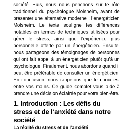
société. Puis, nous nous penchons sur le rôle
traditionnel du psychologue Molsheim, avant de
présenter une alternative moderne : l’énergéticien
Molsheim. Le texte souligne les différences
notables en termes de techniques utilisées pour
gérer le stress, ainsi que l’expérience plus
personnelle offerte par un énergéticien. Ensuite,
nous partageons des témoignages de personnes
qui ont fait appel à un énergéticien plutôt qu’à un
psychologue. Finalement, nous abordons quand il
peut être préférable de consulter un énergéticien.
En conclusion, nous rappelons que le choix est
entre vos mains. Ce guide complet vous aide à
prendre une décision éclairée pour votre bien-être.
1. Introduction : Les défis du
stress et de l’anxiété dans notre
société
La réalité du stress et de l’anxiété