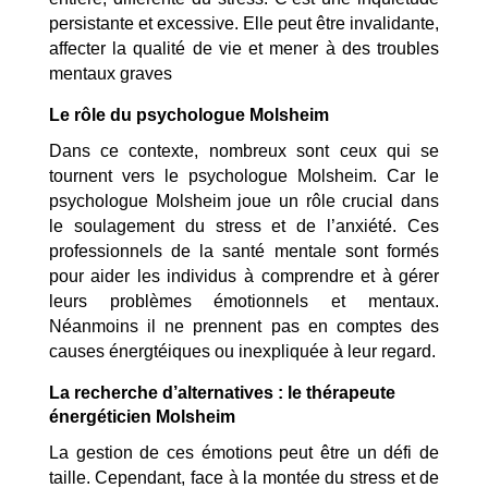
persistante et excessive. Elle peut être invalidante,
affecter la qualité de vie et mener à des troubles
mentaux graves
Le rôle du psychologue Molsheim
Dans ce contexte, nombreux sont ceux qui se
tournent vers le psychologue Molsheim. Car le
psychologue Molsheim joue un rôle crucial dans
le soulagement du stress et de l’anxiété. Ces
professionnels de la santé mentale sont formés
pour aider les individus à comprendre et à gérer
leurs problèmes émotionnels et mentaux.
Néanmoins il ne prennent pas en comptes des
causes énergtéiques ou inexpliquée à leur regard.
La recherche d’alternatives : le thérapeute
énergéticien Molsheim
La gestion de ces émotions peut être un défi de
taille. Cependant, face à la montée du stress et de