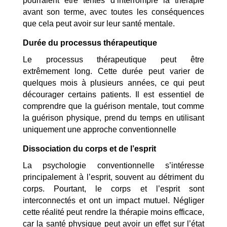
pourraient être tentés d’interrompre la thérapie
avant son terme, avec toutes les conséquences
que cela peut avoir sur leur santé mentale.
Durée du processus thérapeutique
Le processus thérapeutique peut être
extrêmement long. Cette durée peut varier de
quelques mois à plusieurs années, ce qui peut
décourager certains patients. Il est essentiel de
comprendre que la guérison mentale, tout comme
la guérison physique, prend du temps en utilisant
uniquement une approche conventionnelle
Dissociation du corps et de l’esprit
La psychologie conventionnelle s’intéresse
principalement à l’esprit, souvent au détriment du
corps. Pourtant, le corps et l’esprit sont
interconnectés et ont un impact mutuel. Négliger
cette réalité peut rendre la thérapie moins efficace,
car la santé physique peut avoir un effet sur l’état