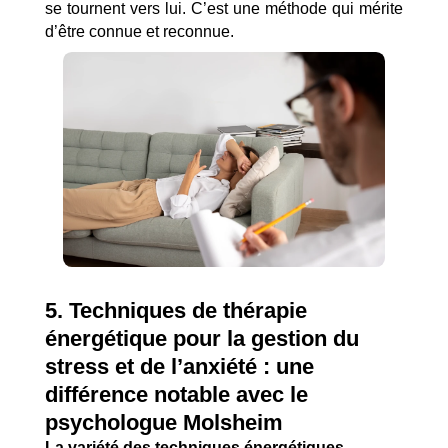
se tournent vers lui. C’est une méthode qui mérite
d’être connue et reconnue.
5. Techniques de thérapie
énergétique pour la gestion du
stress et de l’anxiété : une
différence notable avec le
psychologue Molsheim
La variété des techniques énergétiques