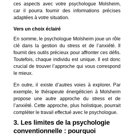
ces aspects avec votre psychologue Molsheim,
car il pourra fournir des informations précises
adaptées à votre situation.
Vers un choix éclairé
En somme, le psychologue Molsheim joue un rôle
clé dans la gestion du stress et de l’anxiété. Il
fournit des outils précieux pour affronter ces défis.
Toutefois, chaque individu est unique. Il est donc
crucial de trouver l’approche qui vous correspond
le mieux.
En outre, il existe d’autres voies à explorer. Par
exemple, le thérapeute énergéticien à Molsheim
propose une autre approche du stress et de
l’anxiété. Cette approche, plus holistique, pourrait
compléter le travail effectué avec le psychologue.
3. Les limites de la psychologie
conventionnelle : pourquoi