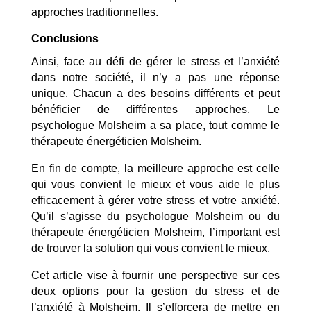
approches traditionnelles.
Conclusions
Ainsi, face au défi de gérer le stress et l’anxiété
dans notre société, il n’y a pas une réponse
unique. Chacun a des besoins différents et peut
bénéficier de différentes approches. Le
psychologue Molsheim a sa place, tout comme le
thérapeute énergéticien Molsheim.
En fin de compte, la meilleure approche est celle
qui vous convient le mieux et vous aide le plus
efficacement à gérer votre stress et votre anxiété.
Qu’il s’agisse du psychologue Molsheim ou du
thérapeute énergéticien Molsheim, l’important est
de trouver la solution qui vous convient le mieux.
Cet article vise à fournir une perspective sur ces
deux options pour la gestion du stress et de
l’anxiété à Molsheim. Il s’efforcera de mettre en