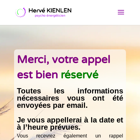
Merci, votre appel
est bien
réservé
Toutes les informations
nécessaires vous ont été
envoyées par email.
Je vous appellerai à la date et
à l’heure prévues.
Vous recevrez également un rappel