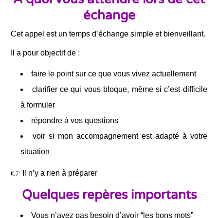
échange
Cet appel est un temps d’échange simple et bienveillant.
Il a pour objectif de :
faire le point sur ce que vous vivez actuellement
clarifier ce qui vous bloque, même si c’est difficile
à formuler
répondre à vos questions
voir si mon accompagnement est adapté à votre
situation
👉 Il n’y a rien à préparer
Quelques repères importants
Vous n’avez pas besoin d’avoir “les bons mots”