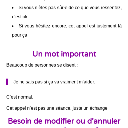
Si vous n’êtes pas sûr·e de ce que vous ressentez,
c’est ok
Si vous hésitez encore, cet appel est justement là
pour ça
Un mot important
Beaucoup de personnes se disent :
Je ne sais pas si ça va vraiment m’aider.
C’est normal.
Cet appel n’est pas une séance, juste un échange.
Besoin de modifier ou d’annuler